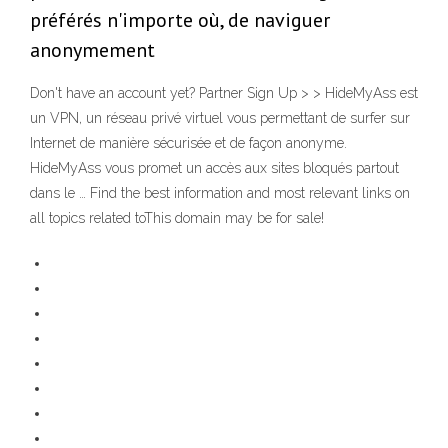
préférés n'importe où, de naviguer
anonymement
Don't have an account yet? Partner Sign Up > > HideMyAss est
un VPN, un réseau privé virtuel vous permettant de surfer sur
Internet de manière sécurisée et de façon anonyme.
HideMyAss vous promet un accès aux sites bloqués partout
dans le … Find the best information and most relevant links on
all topics related toThis domain may be for sale!