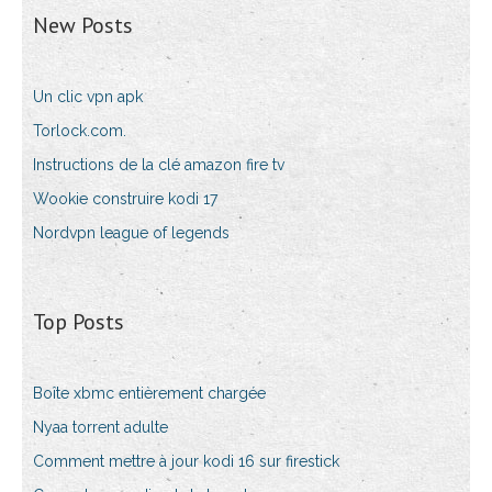
New Posts
Un clic vpn apk
Torlock.com.
Instructions de la clé amazon fire tv
Wookie construire kodi 17
Nordvpn league of legends
Top Posts
Boîte xbmc entièrement chargée
Nyaa torrent adulte
Comment mettre à jour kodi 16 sur firestick